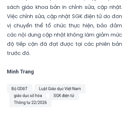
sách giáo khoa bản in chỉnh sửa, cập nhật.
Việc chỉnh sửa, cập nhật SGK điện tử do đơn
vị chuyển thể tổ chức thực hiện, bảo đảm
các nội dung cập nhật không làm giảm mức
độ tiếp cận đã đạt được tại các phiên bản
trước đó.
Minh Trang
Bộ GDĐT
Luật Giáo dục Việt Nam
giáo dục số hóa
SGK điện tử
Thông tư 22/2026