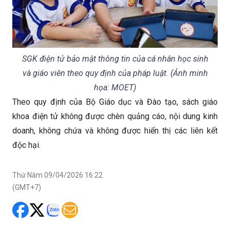
SGK điện tử bảo mật thông tin của cá nhân học sinh
và giáo viên theo quy định của pháp luật. (Ảnh minh
họa: MOET)
Theo quy định của Bộ Giáo dục và Đào tạo, sách giáo
khoa điện tử không được chèn quảng cáo, nội dung kinh
doanh, không chứa và không được hiển thị các liên kết
độc hại.
Thứ Năm 09/04/2026 16:22
(GMT+7)