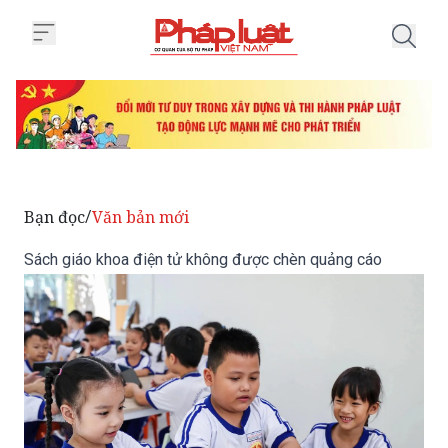
Trang chủ Sách giáo khoa điện 
Bạn đọc
Văn bản mới
/
Sách giáo khoa điện tử không được chèn quảng cáo