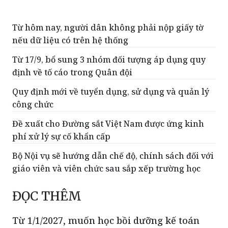
Từ hôm nay, người dân không phải nộp giấy tờ
nếu dữ liệu có trên hệ thống
Từ 17/9, bổ sung 3 nhóm đối tượng áp dụng quy
định về tố cáo trong Quân đội
Quy định mới về tuyển dụng, sử dụng và quản lý
công chức
Đề xuất cho Đường sắt Việt Nam được ứng kinh
phí xử lý sự cố khẩn cấp
Bộ Nội vụ sẽ hướng dẫn chế độ, chính sách đối với
giáo viên và viên chức sau sắp xếp trường học
ĐỌC THÊM
Từ 1/1/2027, muốn học bồi dưỡng kế toán