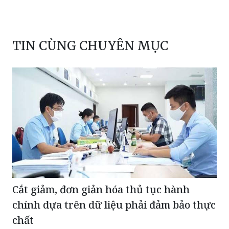
TIN CÙNG CHUYÊN MỤC
Cắt giảm, đơn giản hóa thủ tục hành
chính dựa trên dữ liệu phải đảm bảo thực
chất