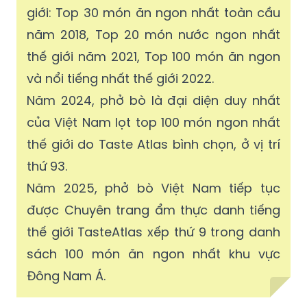
giới: Top 30 món ăn ngon nhất toàn cầu
năm 2018, Top 20 món nước ngon nhất
thế giới năm 2021, Top 100 món ăn ngon
và nổi tiếng nhất thế giới 2022.
Năm 2024, phở bò là đại diện duy nhất
của Việt Nam lọt top 100 món ngon nhất
thế giới do Taste Atlas bình chọn, ở vị trí
thứ 93.
Năm 2025, phở bò Việt Nam tiếp tục
được Chuyên trang ẩm thực danh tiếng
thế giới TasteAtlas xếp thứ 9 trong danh
sách 100 món ăn ngon nhất khu vực
Đông Nam Á.