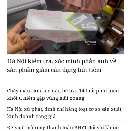
Hà Nội kiểm tra, xác minh phản ánh về
sản phẩm giảm cân dạng bút tiêm
Chảy máu cam kéo dài, bé trai 14 tuổi phát hiện
khối u hiếm gặp vùng mũi xoang
Hà Nội xử phạt, đình chỉ hàng loạt cơ sở sản xuất,
kinh doanh răng giả
Đề xuất mở rộng thanh toán BHYT đối với khám