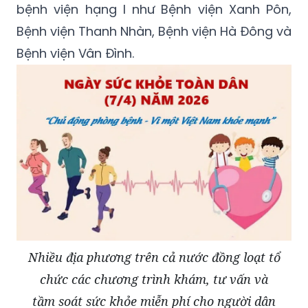
bệnh viện hạng I như Bệnh viện Xanh Pôn,
Bệnh viện Thanh Nhàn, Bệnh viện Hà Đông và
Bệnh viện Vân Đình.
Nhiều địa phương trên cả nước đồng loạt tổ
chức các chương trình khám, tư vấn và
tầm soát sức khỏe miễn phí cho người dân