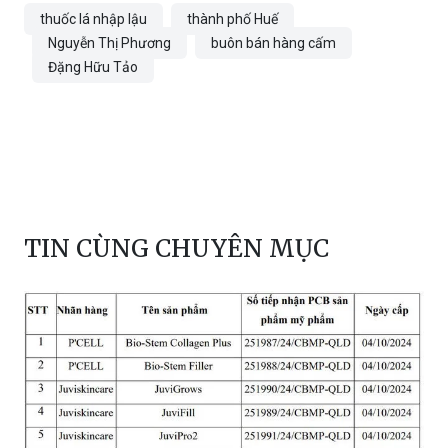
thuốc lá nhập lậu
thành phố Huế
Nguyễn Thị Phương
buôn bán hàng cấm
Đặng Hữu Tảo
TIN CÙNG CHUYÊN MỤC