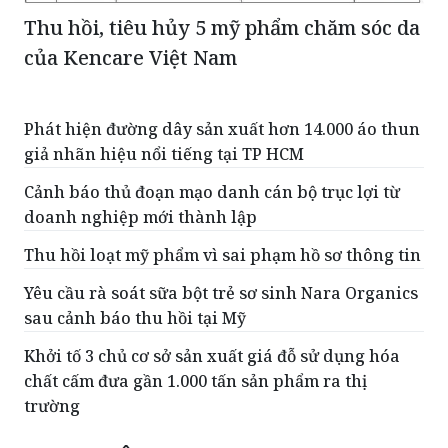
Thu hồi, tiêu hủy 5 mỹ phẩm chăm sóc da
của Kencare Việt Nam
Phát hiện đường dây sản xuất hơn 14.000 áo thun
giả nhãn hiệu nổi tiếng tại TP HCM
Cảnh báo thủ đoạn mạo danh cán bộ trục lợi từ
doanh nghiệp mới thành lập
Thu hồi loạt mỹ phẩm vì sai phạm hồ sơ thông tin
Yêu cầu rà soát sữa bột trẻ sơ sinh Nara Organics
sau cảnh báo thu hồi tại Mỹ
Khởi tố 3 chủ cơ sở sản xuất giá đỗ sử dụng hóa
chất cấm đưa gần 1.000 tấn sản phẩm ra thị
trường