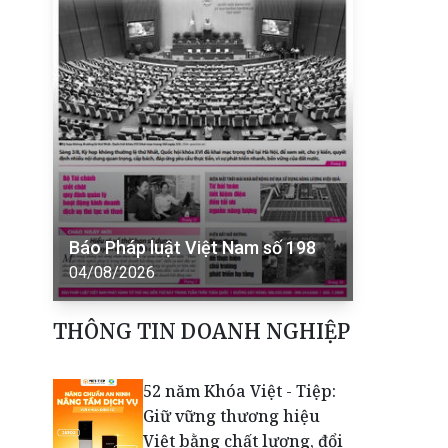
Báo Pháp luật Việt Nam số 198
04/08/2026
THÔNG TIN DOANH NGHIỆP
52 năm Khóa Việt - Tiệp:
Giữ vững thương hiệu
Việt bằng chất lượng, đổi