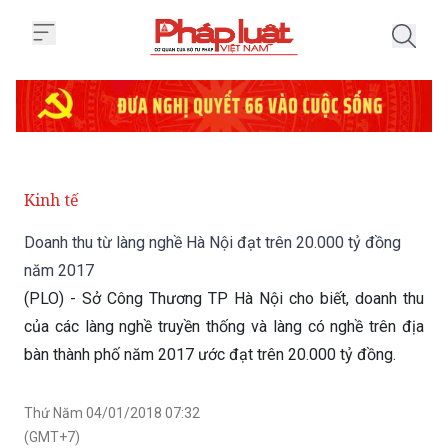
Trang chủ Doanh thu từ làng ngh
Kinh tế
Doanh thu từ làng nghề Hà Nội đạt trên 20.000 tỷ đồng
năm 2017
(PLO) - Sở Công Thương TP Hà Nội cho biết, doanh thu
của các làng nghề truyền thống và làng có nghề trên địa
bàn thành phố năm 2017 ước đạt trên 20.000 tỷ đồng.
Thứ Năm 04/01/2018 07:32
(GMT+7)