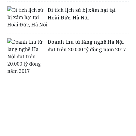
Di tích lịch sử bị xâm hại tại
Hoài Đức, Hà Nội
Doanh thu từ làng nghề Hà Nội
đạt trên 20.000 tỷ đồng năm 2017