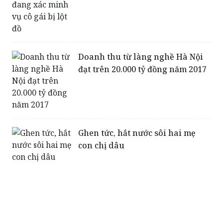
Doanh thu từ làng nghề Hà Nội
đạt trên 20.000 tỷ đồng năm 2017
Ghen tức, hắt nước sôi hai mẹ
con chị dâu