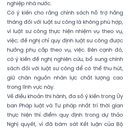
nghiệp nhà nước.
Có ý kiến cho rằng chính sách hỗ trợ hằng
tháng đối với luật sư công là không phù hợp,
vì luật sư công thực hiện nhiệm vụ theo vụ,
việc; đề nghị chỉ quy định luật sư công được
hưởng phụ cấp theo vụ, việc. Bên cạnh đó,
có ý kiến đề nghị nghiên cứu, bổ sung chính
sách đối với luật sư công để có thể thu hút,
giữ chân nguồn nhân lực chất lượng cao
trong lĩnh vực này.
Về điều khoản thi hành, đa số ý kiến trong Ủy
ban Pháp luật và Tư pháp nhất trí thời gian
thực hiện thí điểm quy định trong dự thảo
Nghị quyết, vì đã bám sát Kết luận của Bộ