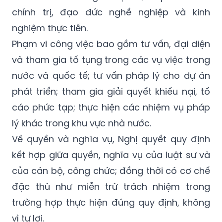
chính trị, đạo đức nghề nghiệp và kinh
nghiệm thực tiễn.
Phạm vi công việc bao gồm tư vấn, đại diện
và tham gia tố tụng trong các vụ việc trong
nước và quốc tế; tư vấn pháp lý cho dự án
phát triển; tham gia giải quyết khiếu nại, tố
cáo phức tạp; thực hiện các nhiệm vụ pháp
lý khác trong khu vực nhà nước.
Về quyền và nghĩa vụ, Nghị quyết quy định
kết hợp giữa quyền, nghĩa vụ của luật sư và
của cán bộ, công chức; đồng thời có cơ chế
đặc thù như miễn trừ trách nhiệm trong
trường hợp thực hiện đúng quy định, không
vì tư lợi.