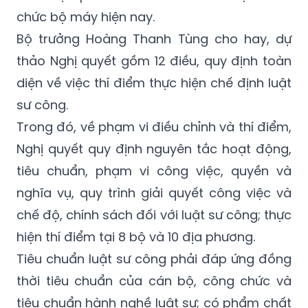
chức bộ máy hiện nay.
Bộ trưởng Hoàng Thanh Tùng cho hay, dự
thảo Nghị quyết gồm 12 điều, quy định toàn
diện về việc thí điểm thực hiện chế định luật
sư công.
Trong đó, về phạm vi điều chỉnh và thí điểm,
Nghị quyết quy định nguyên tắc hoạt động,
tiêu chuẩn, phạm vi công việc, quyền và
nghĩa vụ, quy trình giải quyết công việc và
chế độ, chính sách đối với luật sư công; thực
hiện thí điểm tại 8 bộ và 10 địa phương.
Tiêu chuẩn luật sư công phải đáp ứng đồng
thời tiêu chuẩn của cán bộ, công chức và
tiêu chuẩn hành nghề luật sư; có phẩm chất