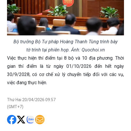
Bộ trưởng Bộ Tư pháp Hoàng Thanh Tùng trình bày
tờ trình tại phiên họp. Ảnh: Quochoi.vn
Việc thực hiện thí điểm tại 8 bộ và 10 địa phương. Thời
gian thí điểm là từ ngày 01/10/2026 đến hết ngày
30/9/2028, có cơ chế xử lý chuyển tiếp đối với các vụ,
việc đang thực hiện.
Thứ Hai 20/04/2026 09:57
(GMT+7)