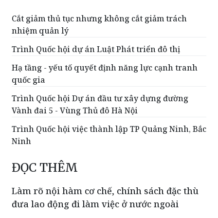
Cắt giảm thủ tục nhưng không cắt giảm trách
nhiệm quản lý
Trình Quốc hội dự án Luật Phát triển đô thị
Hạ tầng - yếu tố quyết định năng lực cạnh tranh
quốc gia
Trình Quốc hội Dự án đầu tư xây dựng đường
Vành đai 5 - Vùng Thủ đô Hà Nội
Trình Quốc hội việc thành lập TP Quảng Ninh, Bắc
Ninh
ĐỌC THÊM
Làm rõ nội hàm cơ chế, chính sách đặc thù
đưa lao động đi làm việc ở nước ngoài