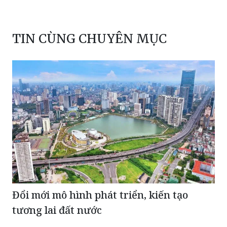
TIN CÙNG CHUYÊN MỤC
Đổi mới mô hình phát triển, kiến tạo
tương lai đất nước