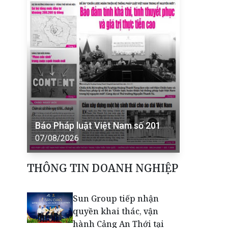
Báo Pháp luật Việt Nam số 201
07/08/2026
THÔNG TIN DOANH NGHIỆP
Sun Group tiếp nhận
quyền khai thác, vận
hành Cảng An Thới tại