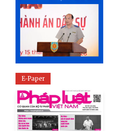
E-Paper