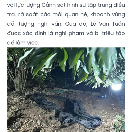
với lực lượng Cảnh sát hình sự tập trung điều
tra, rà soát các mối quan hệ, khoanh vùng
đối tượng nghi vấn. Qua đó, Lê Văn Tuấn
được xác định là nghi phạm và bị triệu tập
để làm việc.