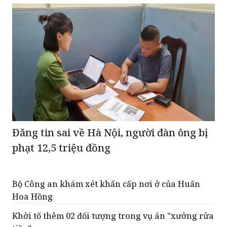
Đăng tin sai về Hà Nội, người đàn ông bị
phạt 12,5 triệu đồng
Bộ Công an khám xét khẩn cấp nơi ở của Huấn
Hoa Hồng
Khởi tố thêm 02 đối tượng trong vụ án "xưởng rửa