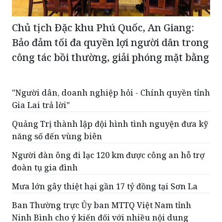
Chủ tịch Đặc khu Phú Quốc, An Giang:
Bảo đảm tối đa quyền lợi người dân trong
công tác bồi thường, giải phóng mặt bằng
"Người dân, doanh nghiệp hỏi - Chính quyền tỉnh
Gia Lai trả lời"
Quảng Trị thành lập đội hình tình nguyện đưa kỹ
năng số đến vùng biên
Người đàn ông đi lạc 120 km được công an hỗ trợ
đoàn tụ gia đình
Mưa lớn gây thiệt hại gần 17 tỷ đồng tại Sơn La
Ban Thường trực Ủy ban MTTQ Việt Nam tỉnh
Ninh Bình cho ý kiến đối với nhiều nội dung