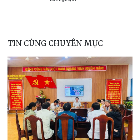
TIN CÙNG CHUYÊN MỤC