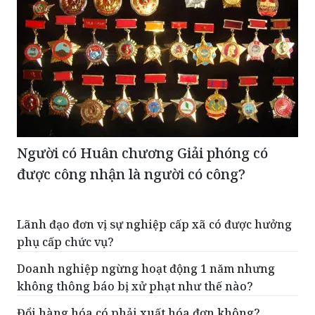
Người có Huân chương Giải phóng có
được công nhận là người có công?
Lãnh đạo đơn vị sự nghiệp cấp xã có được hưởng
phụ cấp chức vụ?
Doanh nghiệp ngừng hoạt động 1 năm nhưng
không thông báo bị xử phạt như thế nào?
Đổi hàng hóa có phải xuất hóa đơn không?
Tiền hoa hồng từ tiếp thị liên kết trên Shopee