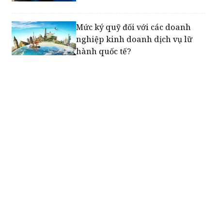
Mức ký quỹ đối với các doanh
nghiệp kinh doanh dịch vụ lữ
hành quốc tế?