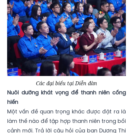
Các đại biểu tại Diễn đàn
Nuôi dưỡng khát vọng để thanh niên cống
hiến
Một vấn đề quan trọng khác được đặt ra là
làm thế nào để tập hợp thanh niên trong bối
cảnh mới. Trả lời câu hỏi của bạn Dương Thị