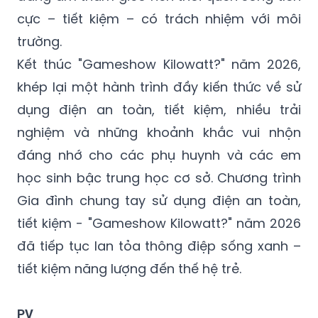
cực – tiết kiệm – có trách nhiệm với môi
trường.
Kết thúc "Gameshow Kilowatt?" năm 2026,
khép lại một hành trình đầy kiến thức về sử
dụng điện an toàn, tiết kiệm, nhiều trải
nghiệm và những khoảnh khắc vui nhộn
đáng nhớ cho các phụ huynh và các em
học sinh bậc trung học cơ sở. Chương trình
Gia đình chung tay sử dụng điện an toàn,
tiết kiệm - "Gameshow Kilowatt?" năm 2026
đã tiếp tục lan tỏa thông điệp sống xanh –
tiết kiệm năng lượng đến thế hệ trẻ.
PV