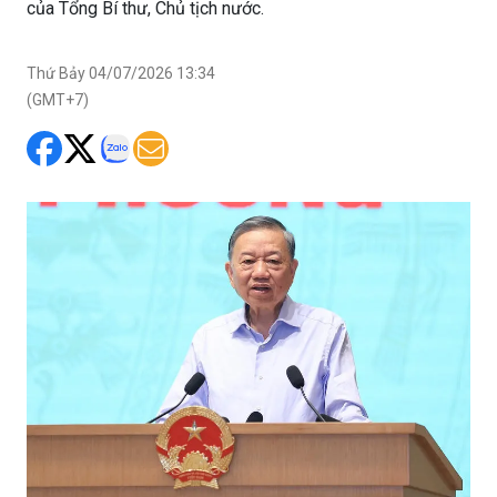
của Tổng Bí thư, Chủ tịch nước.
Thứ Bảy 04/07/2026 13:34
(GMT+7)