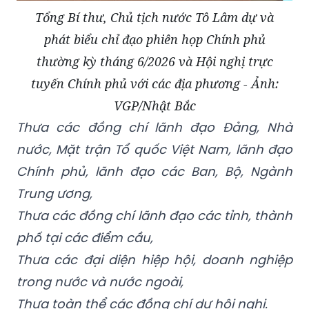
Tổng Bí thư, Chủ tịch nước Tô Lâm dự và
phát biểu chỉ đạo phiên họp Chính phủ
thường kỳ tháng 6/2026 và Hội nghị trực
tuyến Chính phủ với các địa phương - Ảnh:
VGP/Nhật Bắc
Thưa các đồng chí lãnh đạo Đảng, Nhà
nước, Mặt trận Tổ quốc Việt Nam,
lãnh đạo
Chính phủ, lãnh đạo các Ban, Bộ, Ngành
Trung ương,
Thưa các đồng chí lãnh đạo các tỉnh, thành
phố tại các điểm cầu,
Thưa các đại diện hiệp hội, doanh nghiệp
trong nước và nước ngoài,
Thưa toàn thể các đồng chí dự hội nghị.