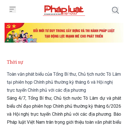
Trang chủ Toàn văn phát biểu củ
Thời sự
Toàn văn phát biểu của Tổng Bí thư, Chủ tịch nước Tô Lâm
tại phiên họp Chính phủ thường kỳ tháng 6 và Hội nghị
trực tuyến Chính phủ với các địa phương
Sáng 4/7, Tổng Bí thư, Chủ tịch nước Tô Lâm dự và phát
biểu chỉ đạo phiên họp Chính phủ thường kỳ tháng 6/2026
và Hội nghị trực tuyến Chính phủ với các địa phương. Báo
Pháp luật Việt Nam trân trọng giới thiệu toàn văn phát biểu