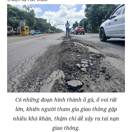
Có những đoạn hình thành ổ gà, ổ voi rất
lớn, khiến người tham gia giao thông gặp
nhiều khó khăn, thậm chí dễ xảy ra tai nạn
giao thông.