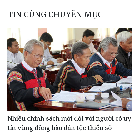
TIN CÙNG CHUYÊN MỤC
Nhiều chính sách mới đối với người có uy
tín vùng đồng bào dân tộc thiểu số