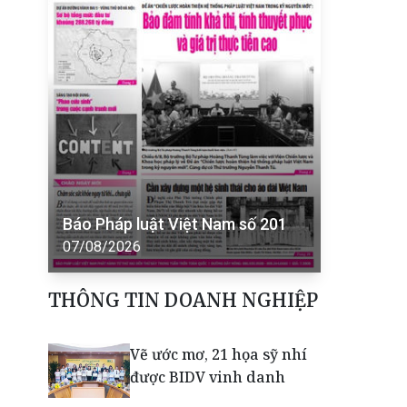
Báo Pháp luật Việt Nam số 201
07/08/2026
THÔNG TIN DOANH NGHIỆP
Vẽ ước mơ, 21 họa sỹ nhí
được BIDV vinh danh