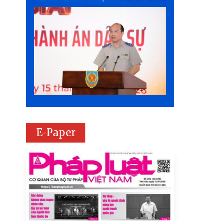
E-Paper