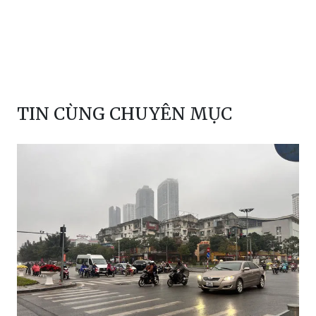
TIN CÙNG CHUYÊN MỤC