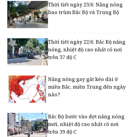
Thời tiết ngày 23/6: Nắng nóng
bao trùm Bắc Bộ và Trung Bộ
Thời tiết ngày 22/6: Bắc Bộ nắng
nóng, nhiệt độ cao nhất có nơi
trên 37 độ C
Nắng nóng gay gắt kéo dài ở
miền Bắc, miền Trung đến ngày
nào?