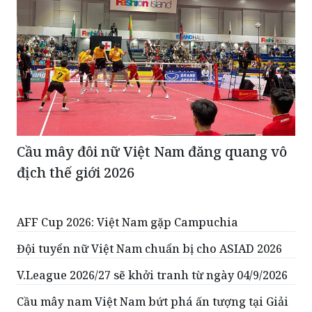
Cầu mây đôi nữ Việt Nam đăng quang vô
địch thế giới 2026
AFF Cup 2026: Việt Nam gặp Campuchia
Đội tuyển nữ Việt Nam chuẩn bị cho ASIAD 2026
V.League 2026/27 sẽ khởi tranh từ ngày 04/9/2026
Cầu mây nam Việt Nam bứt phá ấn tượng tại Giải