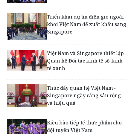
Triển khai dự án điện gió ngoài
khơi Việt Nam để xuất khẩu sang
Singapore
Việt Nam và Singapore thiết lập
Quan hệ Đối tác kinh tế số-kinh
tế xanh
Thúc đẩy quan hệ Việt Nam -
Singapore ngày càng sâu rộng
và hiệu quả
Kiều bào tiếp tế thực phẩm cho
đội tuyển Việt Nam