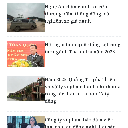
Nghệ An chấn chỉnh xe cứu
thương: Cấm thông đồng, xử
nghiêm xe giả danh
Hội nghị toàn quốc tổng kết công
tác ngành Thanh tra năm 2025
Năm 2025, Quảng Trị phát hiện
và xử lý vi phạm hành chính qua
công tác thanh tra hơn 17 tỷ
đồng
Công ty vi phạm bảo đảm việc