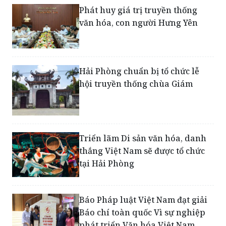
Phát huy giá trị truyền thống
văn hóa, con người Hưng Yên
Hải Phòng chuẩn bị tổ chức lễ
hội truyền thống chùa Giám
Triển lãm Di sản văn hóa, danh
thắng Việt Nam sẽ được tổ chức
tại Hải Phòng
Báo Pháp luật Việt Nam đạt giải
Báo chí toàn quốc Vì sự nghiệp
phát triển Văn hóa Việt Nam