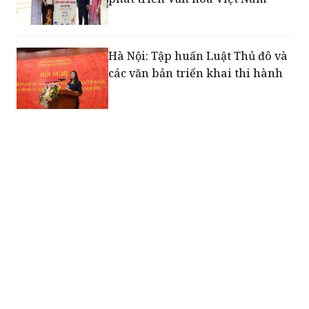
Hà Nội: Tập huấn Luật Thủ đô và
các văn bản triển khai thi hành