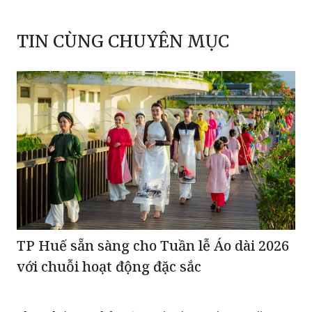
TIN CÙNG CHUYÊN MỤC
TP Huế sẵn sàng cho Tuần lễ Áo dài 2026
với chuỗi hoạt động đặc sắc