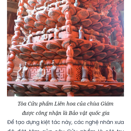
Tòa Cửu phẩm Liên hoa của chùa Giám
được công nhận là Bảo vật quốc gia
Để tạo dựng kiệt tác này, các nghệ nhân xưa