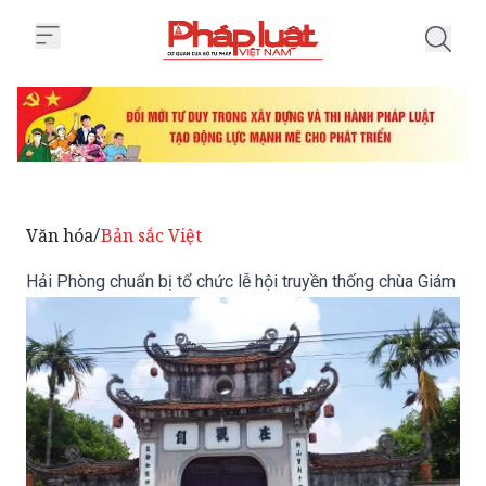
Trang chủ Hải Phòng chuẩn bị tổ
Văn hóa
Bản sắc Việt
/
Hải Phòng chuẩn bị tổ chức lễ hội truyền thống chùa Giám