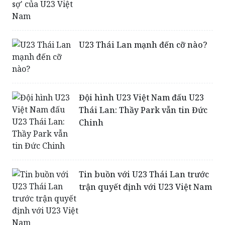
U23 Thái Lan mạnh đến cỡ nào?
Đội hình U23 Việt Nam đấu U23
Thái Lan: Thầy Park vẫn tin Đức
Chinh
Tin buồn với U23 Thái Lan trước
trận quyết định với U23 Việt Nam