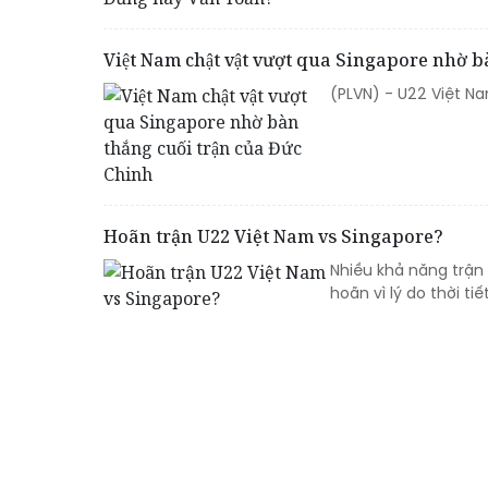
Việt Nam chật vật vượt qua Singapore nhờ ba
(PLVN) - U22 Việt Na
Hoãn trận U22 Việt Nam vs Singapore?
Nhiều khả năng trận
hoãn vì lý do thời tiết