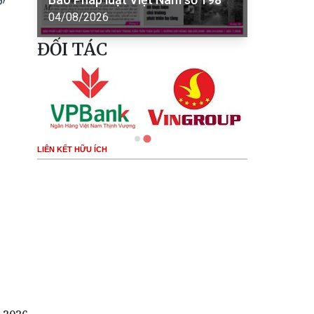
04/08/2026
ĐỐI TÁC
LIÊN KẾT HỮU ÍCH