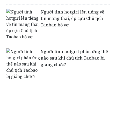
Người tình hotgirl lên tiếng về
tin mang thai, ép cựu Chủ tịch
Taobao bỏ vợ
Người tình hotgirl phản ứng thế
nào sau khi chủ tịch Taobao bị
giáng chức?