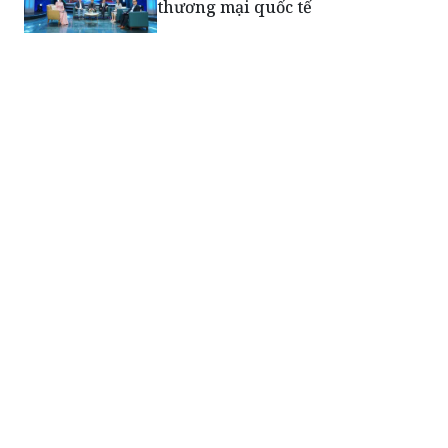
thương mại quốc tế