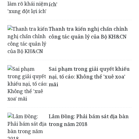
ích'
Thanh tra kiến nghị chấn chỉnh
công tác quản lý của Bộ KH&CN
Sai phạm trong giải quyết khiếu
nại, tố cáo: Không thể 'xuê xoa'
mãi
Lâm Đồng: Phải bám sát địa bàn
trong năm 2018