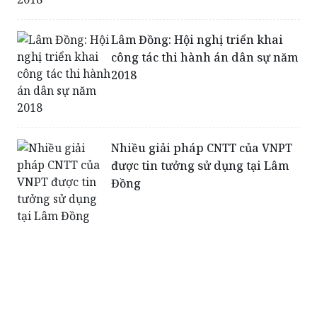
Lâm Đồng: Hội nghị triển khai
công tác thi hành án dân sự năm
2018
Nhiều giải pháp CNTT của VNPT
được tin tưởng sử dụng tại Lâm
Đồng