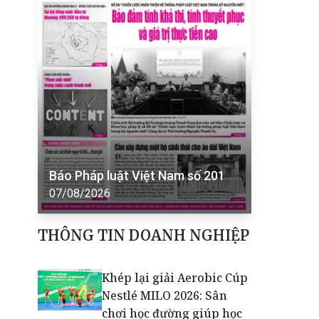
Báo Pháp luật Việt Nam số 201
07/08/2026
THÔNG TIN DOANH NGHIỆP
Khép lại giải Aerobic Cúp
Nestlé MILO 2026: Sân
chơi học đường giúp học