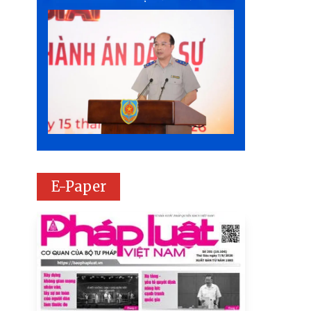
E-Paper