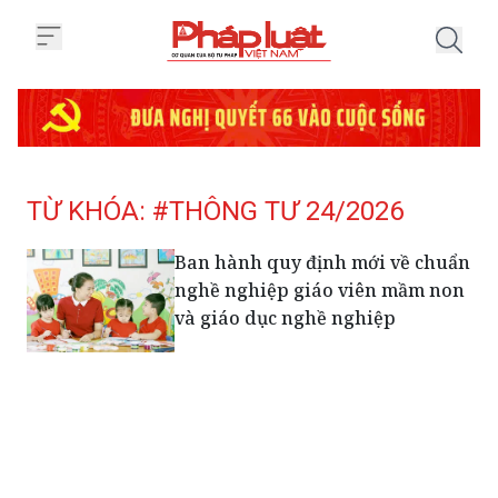
Trang chủ Tag
TỪ KHÓA: #THÔNG TƯ 24/2026
Ban hành quy định mới về chuẩn
nghề nghiệp giáo viên mầm non
và giáo dục nghề nghiệp