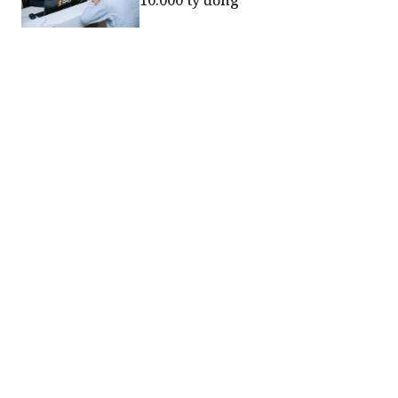
10.000 tỷ đồng