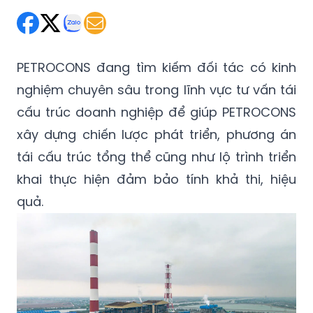
PETROCONS đang tìm kiếm đối tác có kinh
nghiệm chuyên sâu trong lĩnh vực tư vấn tái
cấu trúc doanh nghiệp để giúp PETROCONS
xây dựng chiến lược phát triển, phương án
tái cấu trúc tổng thể cũng như lộ trình triển
khai thực hiện đảm bảo tính khả thi, hiệu
quả.