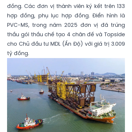
hợp đồng, phụ lục hợp đồng. Điển hình là
PVC-MS, trong năm 2025 đơn vị đã trúng
thầu gói thầu chế tạo 4 chân đế và Topside
cho Chủ đầu tư MDL (Ấn Độ) với giá trị 3.009
tỷ đồng.