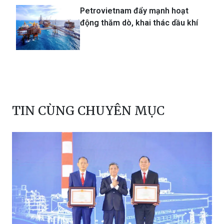
TIN CÙNG CHUYÊN MỤC