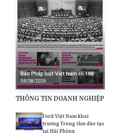
Báo Pháp luật Việt Nam số 198
04/08/2026
THÔNG TIN DOANH NGHIỆP
Ford Việt Nam khai
trương Trung tâm đào tạo
tại Hải Phòng