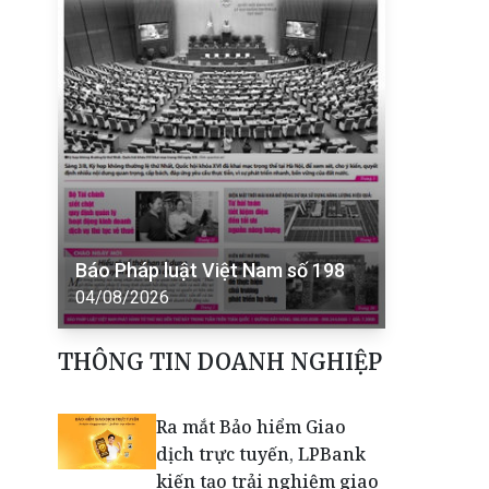
Báo Pháp luật Việt Nam số 198
04/08/2026
THÔNG TIN DOANH NGHIỆP
Ra mắt Bảo hiểm Giao
dịch trực tuyến, LPBank
kiến tạo trải nghiệm giao