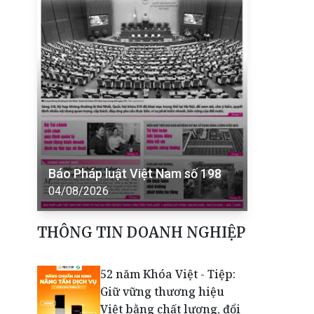
Báo Pháp luật Việt Nam số 198
04/08/2026
THÔNG TIN DOANH NGHIỆP
52 năm Khóa Việt - Tiệp:
Giữ vững thương hiệu
Việt bằng chất lượng, đổi