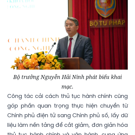
Bộ trưởng Nguyễn Hải Ninh phát biểu khai
mạc.
Công tác cải cách thủ tục hành chính cũng
góp phần quan trọng thực hiện chuyển từ
Chính phủ điện tử sang Chính phủ số, lấy dữ
liệu làm nền tảng để cắt giảm, đơn giản hóa
thủ tục hành chính và vận hành, cung ứng