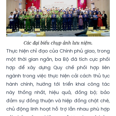
Các đại biểu chụp ảnh lưu niệm.
Thực hiện chỉ đạo của Chính phủ giao, trong
một thời gian ngắn, ba Bộ đã tích cực phối
hợp để xây dựng Quy chế phối hợp liên
ngành trong việc thực hiện cải cách thủ tục
hành chính, hướng tới triển khai công tác
này thống nhất, hiệu quả, đồng bộ; bảo
đảm sự đồng thuận và hiệp đồng chặt chẽ,
chủ động linh hoạt hỗ trợ lẫn nhau phù hợp