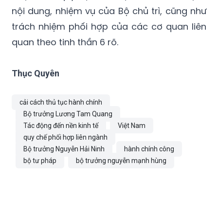
nội dung, nhiệm vụ của Bộ chủ trì, cũng như
trách nhiệm phối hợp của các cơ quan liên
quan theo tinh thần 6 rõ.
Thục Quyên
cải cách thủ tục hành chính
Bộ trưởng Lương Tam Quang
Tác động đến nền kinh tế
Việt Nam
quy chế phối hợp liên ngành
Bộ trưởng Nguyễn Hải Ninh
hành chính công
bộ tư pháp
bộ trưởng nguyễn mạnh hùng