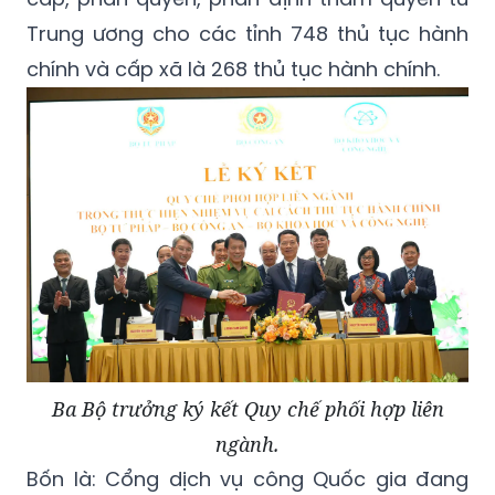
Trung ương cho các tỉnh 748 thủ tục hành
chính và cấp xã là 268 thủ tục hành chính.
Ba Bộ trưởng ký kết Quy chế phối hợp liên
ngành.
Bốn là: Cổng dịch vụ công Quốc gia đang