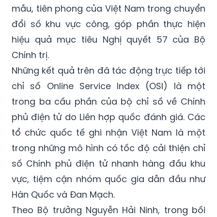
mẫu, tiên phong của Việt Nam trong chuyển
đổi số khu vực công, góp phần thực hiện
hiệu quả mục tiêu Nghị quyết 57 của Bộ
Chính trị.
Những kết quả trên đã tác động trực tiếp tới
chỉ số Online Service Index (OSI) là một
trong ba cấu phần của bộ chỉ số về Chính
phủ điện tử do Liên hợp quốc đánh giá. Các
tổ chức quốc tế ghi nhận Việt Nam là một
trong những mô hình có tốc độ cải thiện chỉ
số Chính phủ điện tử nhanh hàng đầu khu
vực, tiệm cận nhóm quốc gia dẫn đầu như
Hàn Quốc và Đan Mạch.
Theo Bộ trưởng Nguyễn Hải Ninh, trong bối