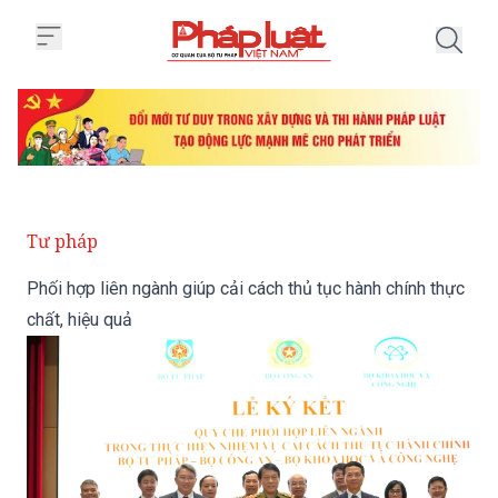
Trang chủ Phối hợp liên ngành gi
Tư pháp
Phối hợp liên ngành giúp cải cách thủ tục hành chính thực
chất, hiệu quả