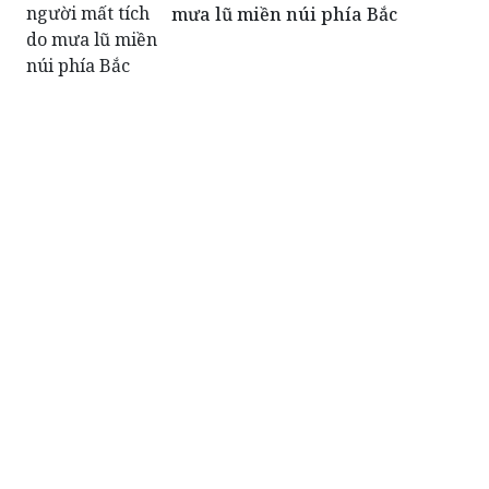
mưa lũ miền núi phía Bắc