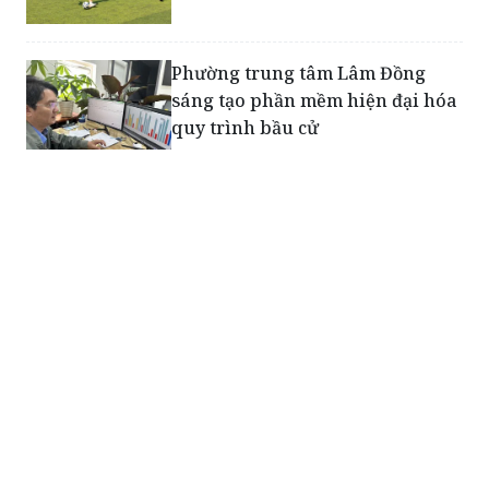
Phường trung tâm Lâm Đồng
sáng tạo phần mềm hiện đại hóa
quy trình bầu cử