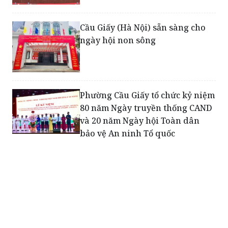
Cầu Giấy (Hà Nội) sẵn sàng cho
ngày hội non sông
Phường Cầu Giấy tổ chức kỷ niệm
80 năm Ngày truyền thống CAND
và 20 năm Ngày hội Toàn dân
bảo vệ An ninh Tổ quốc