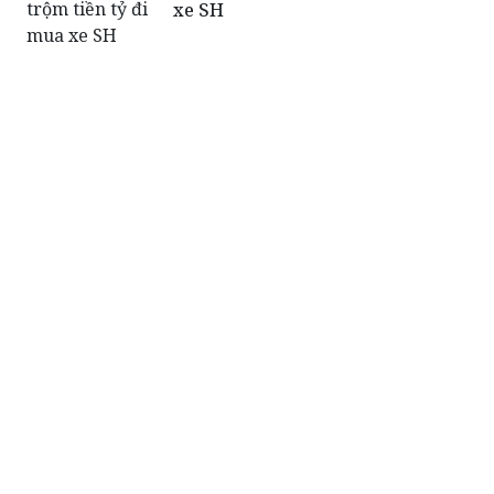
xe SH