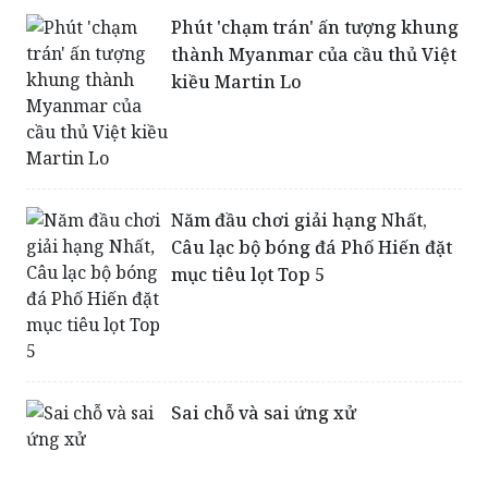
Phút 'chạm trán' ấn tượng khung
thành Myanmar của cầu thủ Việt
kiều Martin Lo
Năm đầu chơi giải hạng Nhất,
Câu lạc bộ bóng đá Phố Hiến đặt
mục tiêu lọt Top 5