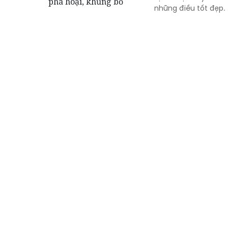
những điều tốt đẹp.