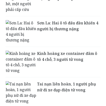
Sơn La: Hai ô tô đấu đầu khiến 4
người bị thương nặng
Kinh hoàng xe container đâm ô
tô 4 chỗ, 3 người tử vong
Tai nạn liên hoàn, 1 người phụ
nữ đi xe đạp điện tử vong