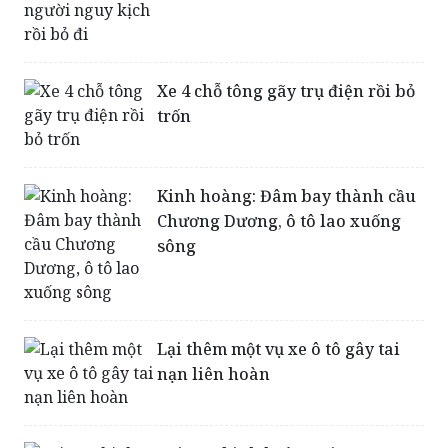
Xe 4 chỗ tông gãy trụ điện rồi bỏ
trốn
Kinh hoàng: Đâm bay thành cầu
Chương Dương, ô tô lao xuống
sông
Lại thêm một vụ xe ô tô gây tai
nạn liên hoàn