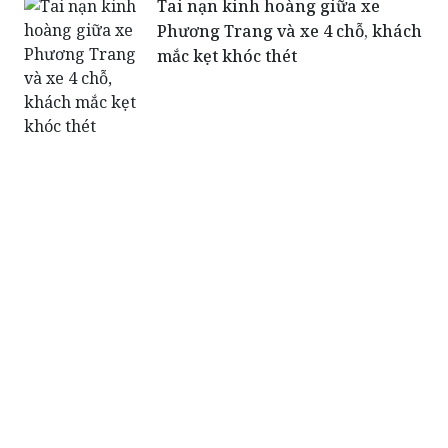
Tai nạn kinh hoàng giữa xe
Phương Trang và xe 4 chỗ, khách
mắc kẹt khóc thét