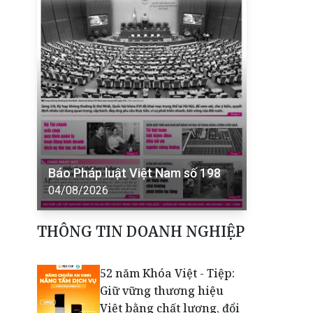
Báo Pháp luật Việt Nam số 198
04/08/2026
THÔNG TIN DOANH NGHIỆP
52 năm Khóa Việt - Tiệp:
Giữ vững thương hiệu
Việt bằng chất lượng, đổi