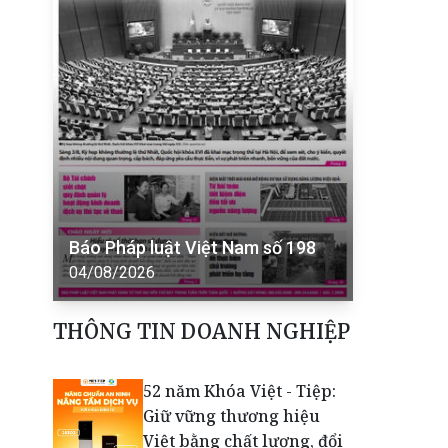
Báo Pháp luật Việt Nam số 198
04/08/2026
THÔNG TIN DOANH NGHIỆP
52 năm Khóa Việt - Tiệp:
Giữ vững thương hiệu
Việt bằng chất lượng, đổi