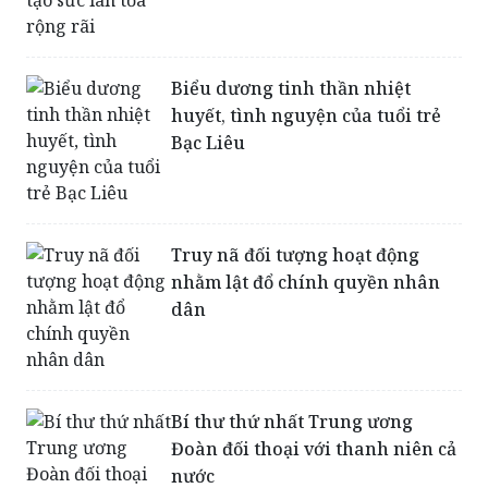
Biểu dương tinh thần nhiệt
huyết, tình nguyện của tuổi trẻ
Bạc Liêu
Truy nã đối tượng hoạt động
nhằm lật đổ chính quyền nhân
dân
Bí thư thứ nhất Trung ương
Đoàn đối thoại với thanh niên cả
nước