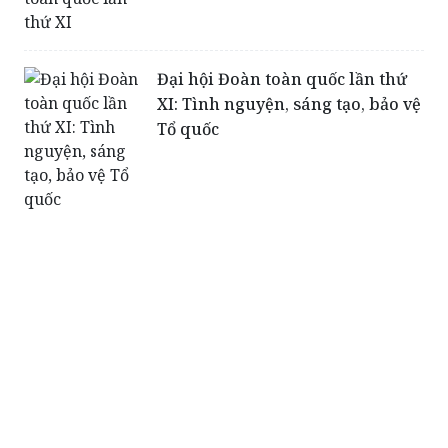
Đại hội Đoàn toàn quốc lần thứ
XI: Tình nguyện, sáng tạo, bảo vệ
Tổ quốc