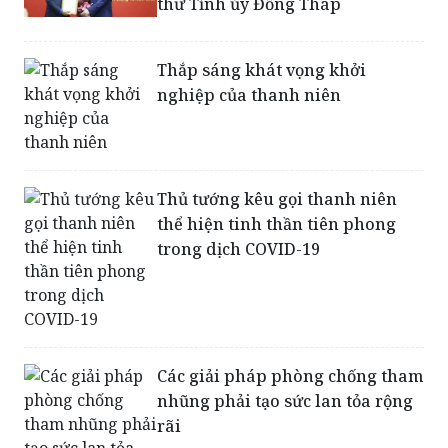
Thắp sáng khát vọng khởi
nghiệp của thanh niên
Thủ tướng kêu gọi thanh niên
thể hiện tinh thần tiên phong
trong dịch COVID-19
Các giải pháp phòng chống tham
nhũng phải tạo sức lan tỏa rộng
rãi