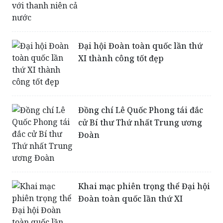
Đại hội Đoàn toàn quốc lần thứ
XI thành công tốt đẹp
Đồng chí Lê Quốc Phong tái đắc
cử Bí thư Thứ nhất Trung ương
Đoàn
Khai mạc phiên trọng thể Đại hội
Đoàn toàn quốc lần thứ XI